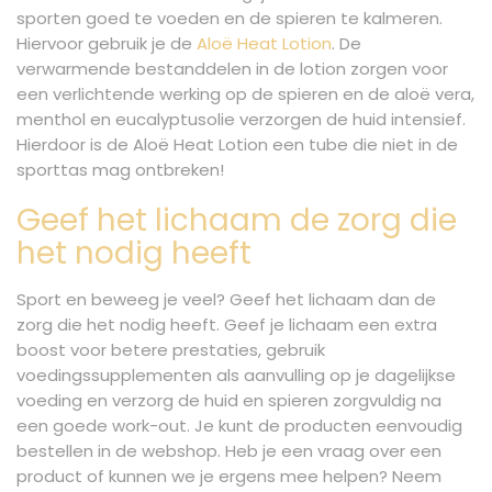
sporten goed te voeden en de spieren te kalmeren.
Hiervoor gebruik je de
Aloë Heat Lotion
. De
verwarmende bestanddelen in de lotion zorgen voor
een verlichtende werking op de spieren en de aloë vera,
menthol en eucalyptusolie verzorgen de huid intensief.
Hierdoor is de Aloë Heat Lotion een tube die niet in de
sporttas mag ontbreken!
Geef het lichaam de zorg die
het nodig heeft
Sport en beweeg je veel? Geef het lichaam dan de
zorg die het nodig heeft. Geef je lichaam een extra
boost voor betere prestaties, gebruik
voedingssupplementen als aanvulling op je dagelijkse
voeding en verzorg de huid en spieren zorgvuldig na
een goede work-out. Je kunt de producten eenvoudig
bestellen in de webshop. Heb je een vraag over een
product of kunnen we je ergens mee helpen? Neem