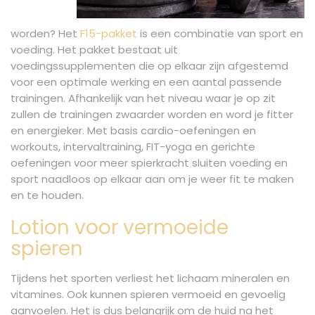
worden? Het
F15-pakket
is een combinatie van sport en
voeding. Het pakket bestaat uit
voedingssupplementen die op elkaar zijn afgestemd
voor een optimale werking en een aantal passende
trainingen. Afhankelijk van het niveau waar je op zit
zullen de trainingen zwaarder worden en word je fitter
en energieker. Met basis cardio-oefeningen en
workouts, intervaltraining, FIT-yoga en gerichte
oefeningen voor meer spierkracht sluiten voeding en
sport naadloos op elkaar aan om je weer fit te maken
en te houden.
Lotion voor vermoeide
spieren
Tijdens het sporten verliest het lichaam mineralen en
vitamines. Ook kunnen spieren vermoeid en gevoelig
aanvoelen. Het is dus belangrijk om de huid na het