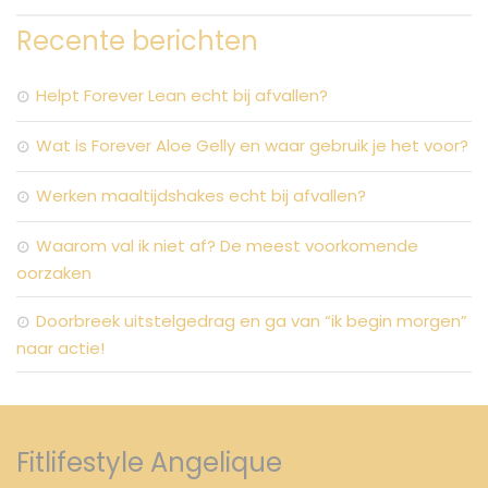
Recente berichten
Helpt Forever Lean echt bij afvallen?
Wat is Forever Aloe Gelly en waar gebruik je het voor?
Werken maaltijdshakes echt bij afvallen?
Waarom val ik niet af? De meest voorkomende
oorzaken
Doorbreek uitstelgedrag en ga van “ik begin morgen”
naar actie!
Fitlifestyle Angelique