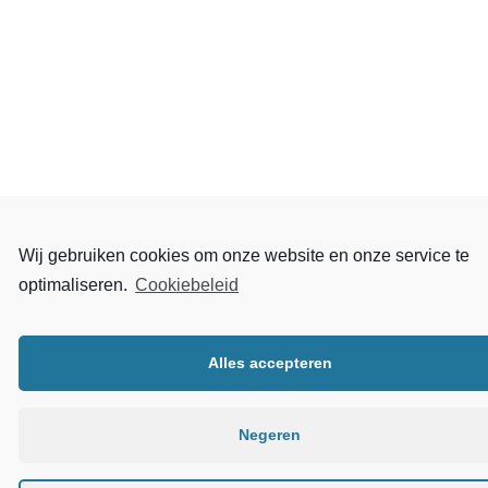
Wij gebruiken cookies om onze website en onze service te
optimaliseren.
Cookiebeleid
Alles accepteren
Negeren