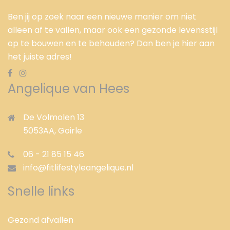
Ben jij op zoek naar een nieuwe manier om niet
alleen af te vallen, maar ook een gezonde levensstijl
op te bouwen en te behouden? Dan ben je hier aan
het juiste adres!
Angelique van Hees
De Volmolen 13
5053AA,
Goirle
06 - 21 85 15 46
info@fitlifestyleangelique.nl
Snelle links
Gezond afvallen