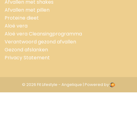
Afvallen met shakes
Afvallen met pillen
Proteïne dieet
Aloë vera
Aloë vera Cleansingprogramma
Verantwoord gezond afvallen
Gezond afslanken
Privacy Statement
© 2026 Fit Lifestyle - Angelique | Powered by