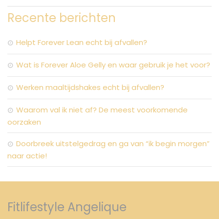
Recente berichten
Helpt Forever Lean echt bij afvallen?
Wat is Forever Aloe Gelly en waar gebruik je het voor?
Werken maaltijdshakes echt bij afvallen?
Waarom val ik niet af? De meest voorkomende
oorzaken
Doorbreek uitstelgedrag en ga van “ik begin morgen”
naar actie!
Fitlifestyle Angelique