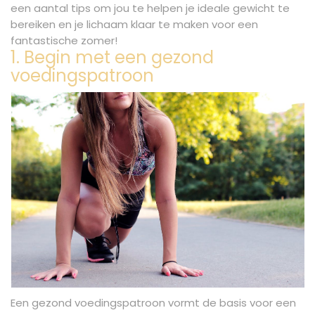
een aantal tips om jou te helpen je ideale gewicht te
bereiken en je lichaam klaar te maken voor een
fantastische zomer!
1. Begin met een gezond
voedingspatroon
Een gezond voedingspatroon vormt de basis voor een