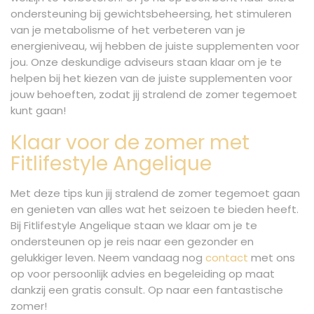
ondersteuning bij gewichtsbeheersing, het stimuleren
van je metabolisme of het verbeteren van je
energieniveau, wij hebben de juiste supplementen voor
jou. Onze deskundige adviseurs staan klaar om je te
helpen bij het kiezen van de juiste supplementen voor
jouw behoeften, zodat jij stralend de zomer tegemoet
kunt gaan!
Klaar voor de zomer met
Fitlifestyle Angelique
Met deze tips kun jij stralend de zomer tegemoet gaan
en genieten van alles wat het seizoen te bieden heeft.
Bij Fitlifestyle Angelique staan we klaar om je te
ondersteunen op je reis naar een gezonder en
gelukkiger leven. Neem vandaag nog
contact
met ons
op voor persoonlijk advies en begeleiding op maat
dankzij een gratis consult. Op naar een fantastische
zomer!