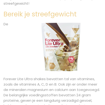
streefgewicht!
Bereik je streefgewicht
De
Forever Lite Ultra shakes bevatten tal van vitamines,
zoals de vitamines A, C, D en B. Ook zijn er onder meer
de mineralen magnesium en calcium aan toegevoegd.
De belangrijke voedingsstoffen bevatten 24 gram
proteïne, geven je een langdurig verzadigd gevoel,