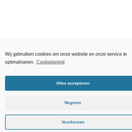
Wij gebruiken cookies om onze website en onze service te
optimaliseren.
Cookiebeleid
Alles accepteren
Negeren
Voorkeuren