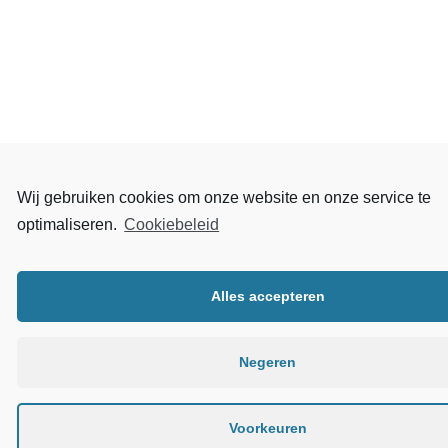
Wij gebruiken cookies om onze website en onze service te
optimaliseren.
Cookiebeleid
Alles accepteren
Negeren
Voorkeuren