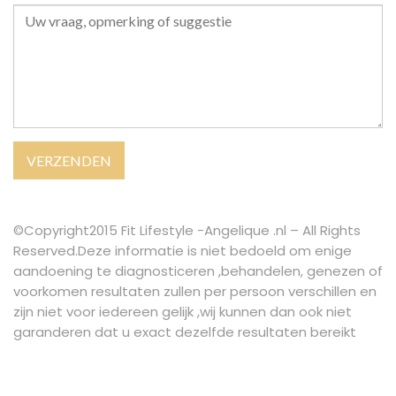
©Copyright2015 Fit Lifestyle -Angelique .nl – All Rights
Reserved.Deze informatie is niet bedoeld om enige
aandoening te diagnosticeren ,behandelen, genezen of
voorkomen resultaten zullen per persoon verschillen en
zijn niet voor iedereen gelijk ,wij kunnen dan ook niet
garanderen dat u exact dezelfde resultaten bereikt