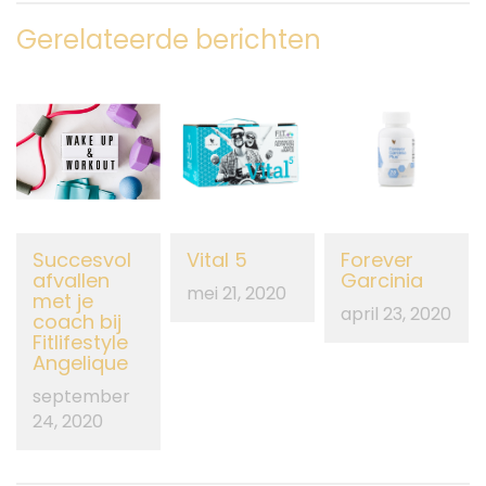
Gerelateerde berichten
Succesvol
Vital 5
Forever
afvallen
Garcinia
mei 21, 2020
met je
april 23, 2020
coach bij
Fitlifestyle
Angelique
september
24, 2020