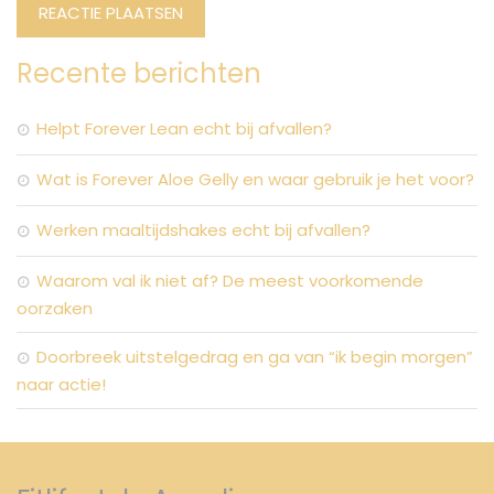
Recente berichten
Helpt Forever Lean echt bij afvallen?
Wat is Forever Aloe Gelly en waar gebruik je het voor?
Werken maaltijdshakes echt bij afvallen?
Waarom val ik niet af? De meest voorkomende
oorzaken
Doorbreek uitstelgedrag en ga van “ik begin morgen”
naar actie!