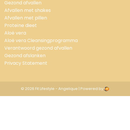
Gezond afvallen
Afvallen met shakes
Afvallen met pillen
Proteïne dieet
Aloë vera
Aloë vera Cleansingprogramma
Verantwoord gezond afvallen
Gezond afslanken
Privacy Statement
© 2026 Fit Lifestyle - Angelique | Powered by