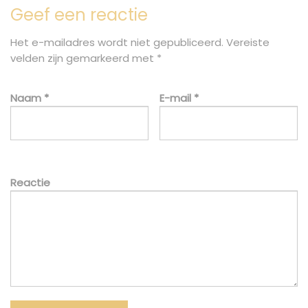
Geef een reactie
Het e-mailadres wordt niet gepubliceerd.
Vereiste
velden zijn gemarkeerd met
*
Naam
*
E-mail
*
Reactie