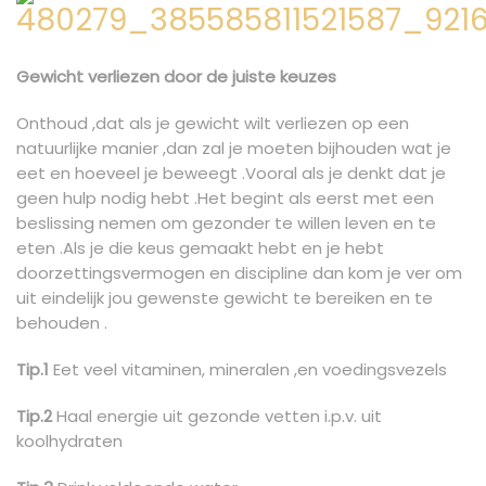
Gewicht verliezen door de juiste keuzes
Onthoud ,dat als je gewicht wilt verliezen op een
natuurlijke manier ,dan zal je moeten bijhouden wat je
eet en hoeveel je beweegt .Vooral als je denkt dat je
geen hulp nodig hebt .Het begint als eerst met een
beslissing nemen om gezonder te willen leven en te
eten .Als je die keus gemaakt hebt en je hebt
doorzettingsvermogen en discipline dan kom je ver om
uit eindelijk jou gewenste gewicht te bereiken en te
behouden .
Tip.1
Eet veel vitaminen, mineralen ,en voedingsvezels
Tip.2
Haal energie uit gezonde vetten i.p.v. uit
koolhydraten