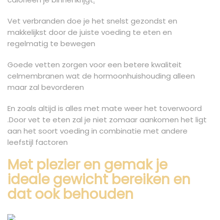
Vet verbranden doe je het snelst gezondst en
makkelijkst door de juiste voeding te eten en
regelmatig te bewegen
Goede vetten zorgen voor een betere kwaliteit
celmembranen wat de hormoonhuishouding alleen
maar zal bevorderen
En zoals altijd is alles met mate weer het toverwoord
.Door vet te eten zal je niet zomaar aankomen het ligt
aan het soort voeding in combinatie met andere
leefstijl factoren
Met plezier en gemak je
ideale gewicht bereiken en
dat ook behouden