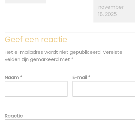
november
18, 2025
Geef een reactie
Het e-mailadres wordt niet gepubliceerd.
Vereiste
velden zijn gemarkeerd met
*
Naam
*
E-mail
*
Reactie