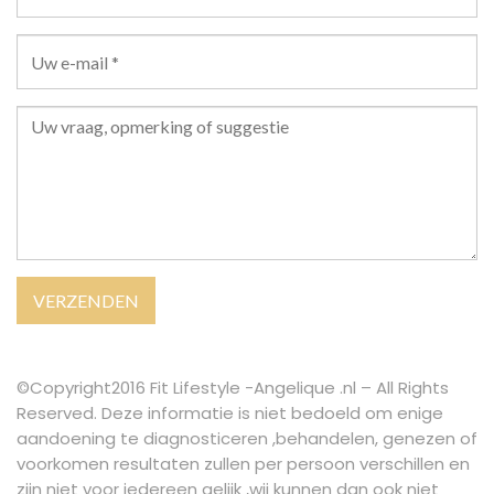
©Copyright2016 Fit Lifestyle -Angelique .nl – All Rights
Reserved. Deze informatie is niet bedoeld om enige
aandoening te diagnosticeren ,behandelen, genezen of
voorkomen resultaten zullen per persoon verschillen en
zijn niet voor iedereen gelijk ,wij kunnen dan ook niet