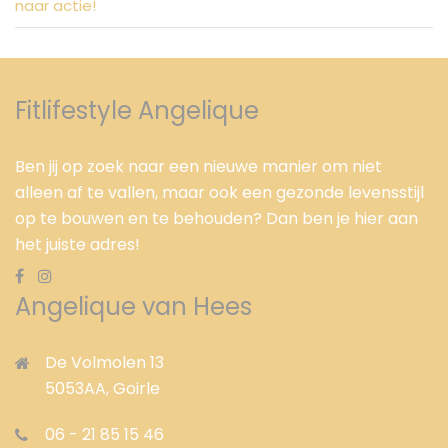
naar actie!
Fitlifestyle Angelique
Ben jij op zoek naar een nieuwe manier om niet
alleen af te vallen, maar ook een gezonde levensstijl
op te bouwen en te behouden? Dan ben je hier aan
het juiste adres!
Angelique van Hees
De Volmolen 13
5053AA,
Goirle
06 - 21 85 15 46