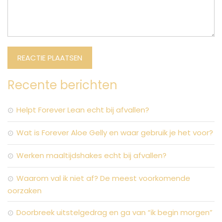
Recente berichten
Helpt Forever Lean echt bij afvallen?
Wat is Forever Aloe Gelly en waar gebruik je het voor?
Werken maaltijdshakes echt bij afvallen?
Waarom val ik niet af? De meest voorkomende
oorzaken
Doorbreek uitstelgedrag en ga van “ik begin morgen”