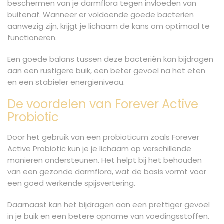
beschermen van je darmflora tegen invloeden van
buitenaf. Wanneer er voldoende goede bacteriën
aanwezig zijn, krijgt je lichaam de kans om optimaal te
functioneren.
Een goede balans tussen deze bacteriën kan bijdragen
aan een rustigere buik, een beter gevoel na het eten
en een stabieler energieniveau.
De voordelen van Forever Active
Probiotic
Door het gebruik van een probioticum zoals Forever
Active Probiotic kun je je lichaam op verschillende
manieren ondersteunen. Het helpt bij het behouden
van een gezonde darmflora, wat de basis vormt voor
een goed werkende spijsvertering.
Daarnaast kan het bijdragen aan een prettiger gevoel
in je buik en een betere opname van voedingsstoffen.