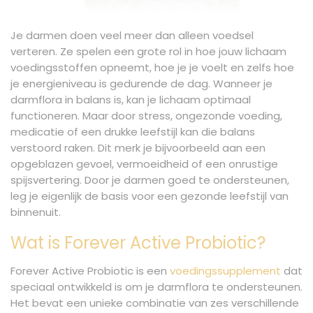
Je darmen doen veel meer dan alleen voedsel
verteren. Ze spelen een grote rol in hoe jouw lichaam
voedingsstoffen opneemt, hoe je je voelt en zelfs hoe
je energieniveau is gedurende de dag. Wanneer je
darmflora in balans is, kan je lichaam optimaal
functioneren. Maar door stress, ongezonde voeding,
medicatie of een drukke leefstijl kan die balans
verstoord raken. Dit merk je bijvoorbeeld aan een
opgeblazen gevoel, vermoeidheid of een onrustige
spijsvertering. Door je darmen goed te ondersteunen,
leg je eigenlijk de basis voor een gezonde leefstijl van
binnenuit.
Wat is Forever Active Probiotic?
Forever Active Probiotic is een
voedingssupplement
dat
speciaal ontwikkeld is om je darmflora te ondersteunen.
Het bevat een unieke combinatie van zes verschillende