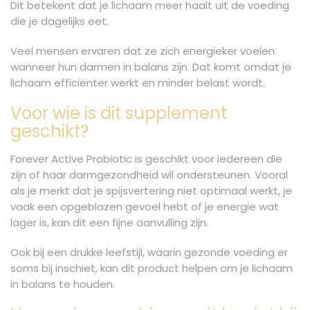
Dit betekent dat je lichaam meer haalt uit de voeding
die je dagelijks eet.
Veel mensen ervaren dat ze zich energieker voelen
wanneer hun darmen in balans zijn. Dat komt omdat je
lichaam efficiënter werkt en minder belast wordt.
Voor wie is dit supplement
geschikt?
Forever Active Probiotic is geschikt voor iedereen die
zijn of haar darmgezondheid wil ondersteunen. Vooral
als je merkt dat je spijsvertering niet optimaal werkt, je
vaak een opgeblazen gevoel hebt of je energie wat
lager is, kan dit een fijne aanvulling zijn.
Ook bij een drukke leefstijl, waarin gezonde voeding er
soms bij inschiet, kan dit product helpen om je lichaam
in balans te houden.