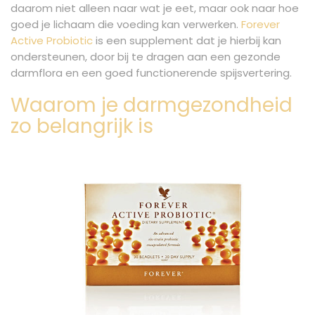
daarom niet alleen naar wat je eet, maar ook naar hoe
goed je lichaam die voeding kan verwerken.
Forever
Active Probiotic
is een supplement dat je hierbij kan
ondersteunen, door bij te dragen aan een gezonde
darmflora en een goed functionerende spijsvertering.
Waarom je darmgezondheid
zo belangrijk is