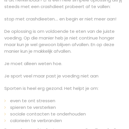
steeds met een crashdieet probeert af te vallen:
stop met crashdieeten…. en begin er niet meer aan!
De oplossing is om voldoende te eten van de juiste
voeding. Op die manier heb je niet continue honger
maar kun je wel gewoon blijven afvallen. En op deze
manier kun je makkelijk afvallen.
Je moet alleen weten hoe.
Je sport veel maar past je voeding niet aan
Sporten is heel erg gezond. Het helpt je om:
even te ont stressen
spieren te versterken
sociale contacten te onderhouden
calorieën te verbranden