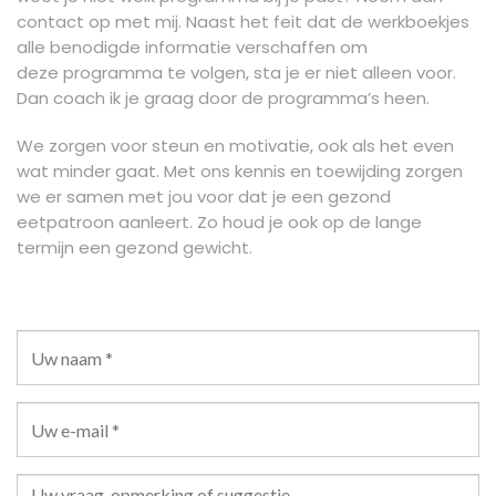
contact op met mij. Naast het feit dat de werkboekjes
alle benodigde informatie verschaffen om
deze programma te volgen, sta je er niet alleen voor.
Dan coach ik je graag door de programma’s heen.
We zorgen voor steun en motivatie, ook als het even
wat minder gaat. Met ons kennis en toewijding zorgen
we er samen met jou voor dat je een gezond
eetpatroon aanleert. Zo houd je ook op de lange
termijn een gezond gewicht.