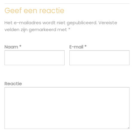
Geef een reactie
Het e-mailadres wordt niet gepubliceerd.
Vereiste
velden zijn gemarkeerd met
*
Naam
*
E-mail
*
Reactie