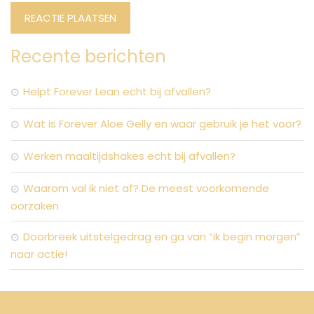
Recente berichten
Helpt Forever Lean echt bij afvallen?
Wat is Forever Aloe Gelly en waar gebruik je het voor?
Werken maaltijdshakes echt bij afvallen?
Waarom val ik niet af? De meest voorkomende
oorzaken
Doorbreek uitstelgedrag en ga van “ik begin morgen”
naar actie!