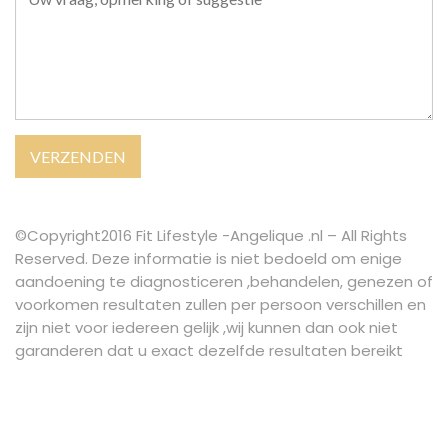
©Copyright2016 Fit Lifestyle -Angelique .nl – All Rights
Reserved. Deze informatie is niet bedoeld om enige
aandoening te diagnosticeren ,behandelen, genezen of
voorkomen resultaten zullen per persoon verschillen en
zijn niet voor iedereen gelijk ,wij kunnen dan ook niet
garanderen dat u exact dezelfde resultaten bereikt