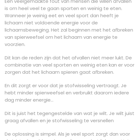
Een veelgemaakte fout van mensen die willen afvallen
is om heel veel te gaan sporten en weinig te eten.
Wanneer je weinig eet en veel sport dan heeft je
lichaam niet voldoende energie voor de
lichaamsbeweging. Het zal beginnen met het afbreken
van spierweefsel om het lichaam van energie te
voorzien.
Dit kan de reden zijn dat het afvallen niet meer lukt. De
combinatie van veel sporten en weinig eten kan er voor
zorgen dat het lichaam spieren gaat afbreken.
En dit zorgt er voor dat je stofwisseling vertraagt. Je
hebt minder spierweefsel en verbruikt daarom iedere
dag minder energie…
Dit is juist het tegengestelde van wat je wilt. Je wilt juist
graag afvallen en je stofwisseling te versnellen
De oplossing is simpel. Als je veel sport zorgt dan voor