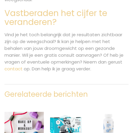
Vastberaden het cijfer te
veranderen?
Vind je het toch belangrijk dat je resultaten zichtbaar
zijn op de weegschaal? Ik kan je helpen met het
behalen van jouw droomgewicht op een gezonde
manier. Wil je een gratis consult aanvragen? Of heb je
vragen of eventuele opmerkingen? Neem dan gerust
contact
op. Dan help ik je graag verder.
Gerelateerde berichten