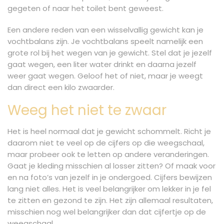
gegeten of naar het toilet bent geweest.
Een andere reden van een wisselvallig gewicht kan je
vochtbalans zijn. Je vochtbalans speelt namelijk een
grote rol bij het wegen van je gewicht. Stel dat je jezelf
gaat wegen, een liter water drinkt en daarna jezelf
weer gaat wegen. Geloof het of niet, maar je weegt
dan direct een kilo zwaarder.
Weeg het niet te zwaar
Het is heel normaal dat je gewicht schommelt. Richt je
daarom niet te veel op de cijfers op die weegschaal,
maar probeer ook te letten op andere veranderingen.
Gaat je kleding misschien al losser zitten? Of maak voor
en na foto’s van jezelf in je ondergoed. Cijfers bewijzen
lang niet alles. Het is veel belangrijker om lekker in je fel
te zitten en gezond te zijn. Het zijn allemaal resultaten,
misschien nog wel belangrijker dan dat cijfertje op de
weegschaal.