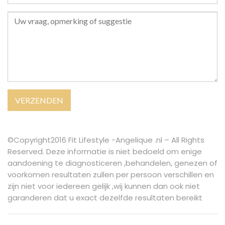
©Copyright2016 Fit Lifestyle -Angelique .nl – All Rights
Reserved. Deze informatie is niet bedoeld om enige
aandoening te diagnosticeren ,behandelen, genezen of
voorkomen resultaten zullen per persoon verschillen en
zijn niet voor iedereen gelijk ,wij kunnen dan ook niet
garanderen dat u exact dezelfde resultaten bereikt