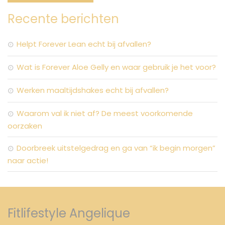
Recente berichten
Helpt Forever Lean echt bij afvallen?
Wat is Forever Aloe Gelly en waar gebruik je het voor?
Werken maaltijdshakes echt bij afvallen?
Waarom val ik niet af? De meest voorkomende
oorzaken
Doorbreek uitstelgedrag en ga van “ik begin morgen”
naar actie!
Fitlifestyle Angelique