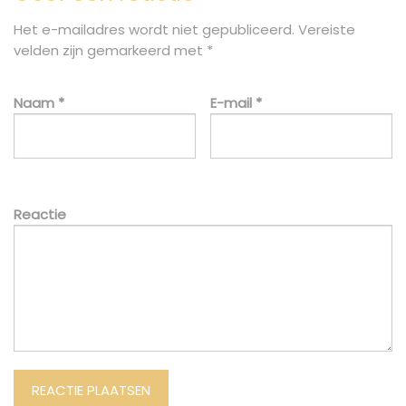
Het e-mailadres wordt niet gepubliceerd.
Vereiste
velden zijn gemarkeerd met
*
Naam
*
E-mail
*
Reactie