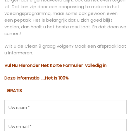
zit. Dat kan zijn door een aanpassing te maken in het
voedingsprogramma, maar soms ook gewoon even
een peptalk. Het is belangrijk dat u zich goed blijft
voelen, dan haalt u het beste resultaat. En dat doen we
samen!
Wilt u de Clean 9 graag volgen? Maak een afspraak laat
u informeren.
Vul Nu Hieronder Het Korte Formulier
volledig in
Deze Informatie …..Het Is 100%
GRATIS