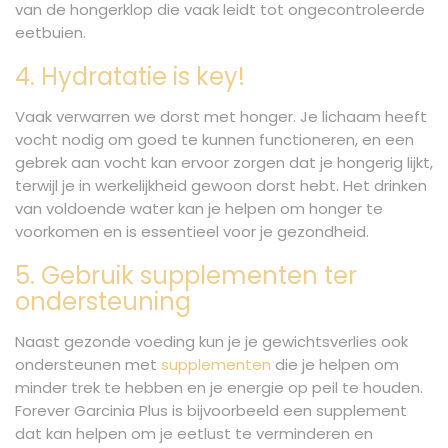
van de hongerklop die vaak leidt tot ongecontroleerde
eetbuien.
4. Hydratatie is key!
Vaak verwarren we dorst met honger. Je lichaam heeft
vocht nodig om goed te kunnen functioneren, en een
gebrek aan vocht kan ervoor zorgen dat je hongerig lijkt,
terwijl je in werkelijkheid gewoon dorst hebt. Het drinken
van voldoende water kan je helpen om honger te
voorkomen en is essentieel voor je gezondheid.
5. Gebruik supplementen ter
ondersteuning
Naast gezonde voeding kun je je gewichtsverlies ook
ondersteunen met
supplementen
die je helpen om
minder trek te hebben en je energie op peil te houden.
Forever Garcinia Plus is bijvoorbeeld een supplement
dat kan helpen om je eetlust te verminderen en