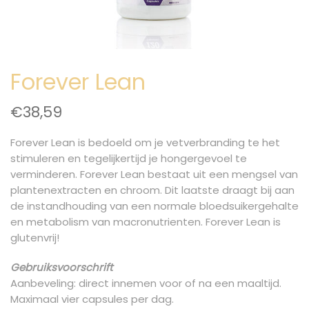
Forever Lean
€
38,59
Forever Lean is bedoeld om je vetverbranding te het
stimuleren en tegelijkertijd je hongergevoel te
verminderen. Forever Lean bestaat uit een mengsel van
plantenextracten en chroom. Dit laatste draagt bij aan
de instandhouding van een normale bloedsuikergehalte
en metabolism van macronutrienten. Forever Lean is
glutenvrij!
Gebruiksvoorschrift
Aanbeveling: direct innemen voor of na een maaltijd.
Maximaal vier capsules per dag.