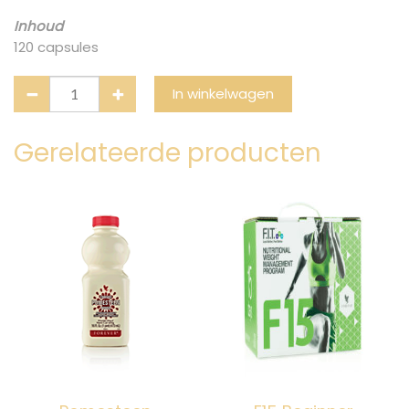
Inhoud
120 capsules
In winkelwagen
Gerelateerde producten