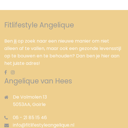
Fitlifestyle Angelique
Ben jij op zoek naar een nieuwe manier om niet
alleen af te vallen, maar ook een gezonde levensstijl
op te bouwen en te behouden? Dan ben je hier aan
het juiste adres!
Angelique van Hees
De Volmolen 13
5053AA,
Goirle
06 - 21 85 15 46
info@fitlifestyleangelique.nl