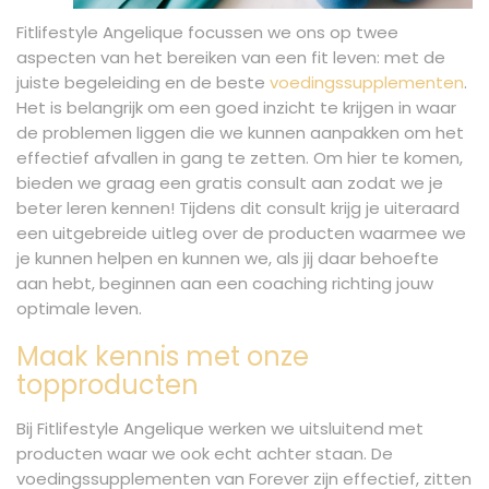
Fitlifestyle Angelique focussen we ons op twee
aspecten van het bereiken van een fit leven: met de
juiste begeleiding en de beste
voedingssupplementen
.
Het is belangrijk om een goed inzicht te krijgen in waar
de problemen liggen die we kunnen aanpakken om het
effectief afvallen in gang te zetten. Om hier te komen,
bieden we graag een gratis consult aan zodat we je
beter leren kennen! Tijdens dit consult krijg je uiteraard
een uitgebreide uitleg over de producten waarmee we
je kunnen helpen en kunnen we, als jij daar behoefte
aan hebt, beginnen aan een coaching richting jouw
optimale leven.
Maak kennis met onze
topproducten
Bij Fitlifestyle Angelique werken we uitsluitend met
producten waar we ook echt achter staan. De
voedingssupplementen van Forever zijn effectief, zitten