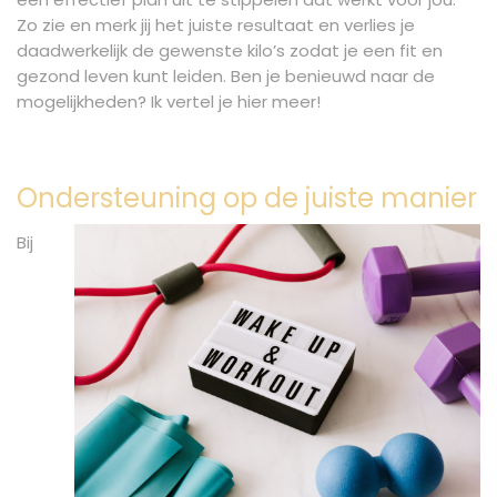
Zo zie en merk jij het juiste resultaat en verlies je
daadwerkelijk de gewenste kilo’s zodat je een fit en
gezond leven kunt leiden. Ben je benieuwd naar de
mogelijkheden? Ik vertel je hier meer!
Ondersteuning op de juiste manier
Bij