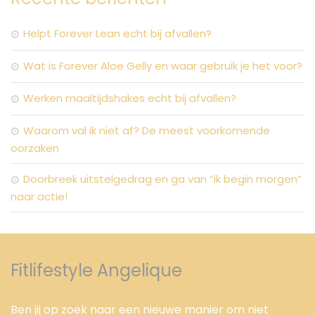
Helpt Forever Lean echt bij afvallen?
Wat is Forever Aloe Gelly en waar gebruik je het voor?
Werken maaltijdshakes echt bij afvallen?
Waarom val ik niet af? De meest voorkomende
oorzaken
Doorbreek uitstelgedrag en ga van “ik begin morgen”
naar actie!
Fitlifestyle Angelique
Ben jij op zoek naar een nieuwe manier om niet